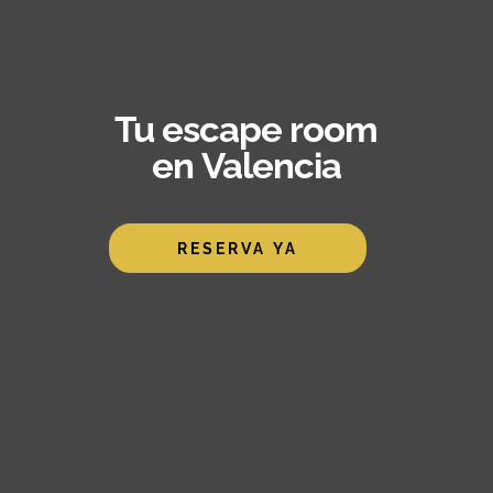
Tu escape room
en Valencia
RESERVA YA