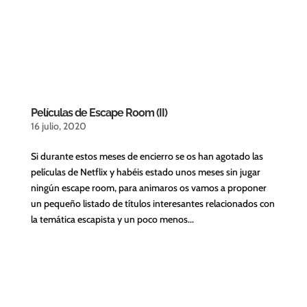
Películas de Escape Room (II)
16 julio, 2020
Si durante estos meses de encierro se os han agotado las
películas de Netflix y habéis estado unos meses sin jugar
ningún escape room, para animaros os vamos a proponer
un pequeño listado de títulos interesantes relacionados con
la temática escapista y un poco menos...