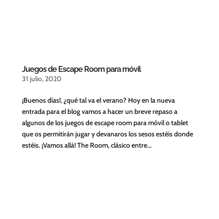
Juegos de Escape Room para móvil
31 julio, 2020
¡Buenos días!, ¿qué tal va el verano? Hoy en la nueva
entrada para el blog vamos a hacer un breve repaso a
algunos de los juegos de escape room para móvil o tablet
que os permitirán jugar y devanaros los sesos estéis donde
estéis. ¡Vamos allá! The Room, clásico entre...