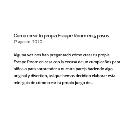
Cómo crear tu propia Escape Room en 5 pasos
17 agosto, 2020
Alguna vez nos han preguntado cómo crear tu propia
Escape Room en casa con la excusa de un cumpleaños para
niños o para sorprender a nuestra pareja haciendo algo
original y divertido, así que hemos decidido elaborar esta
mini guía de cómo crear tu propio juego de...