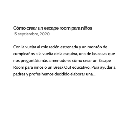
Cómo crear un escape room para niños
15 septiembre, 2020
Con la vuelta al cole recién estrenada y un montón de
cumpleaños a la vuelta de la esquina, una de las cosas que
nos preguntáis más a menudo es cómo crear un Escape
Room para niños o un Break Out educativo. Para ayudar a
padres y profes hemos decidido elaborar una...