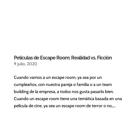
Películas de Escape Room: Realidad vs. Ficción
9 julio, 2020
Cuando vamos a un escape room, ya sea por un
cumpleaños, con nuestra pareja o familia o a un team
building de la empresa, a todos nos gusta pasarlo bien.
Cuando un escape room tiene una temática basada en una
película de cine, ya sea un escape room de terror o no,...